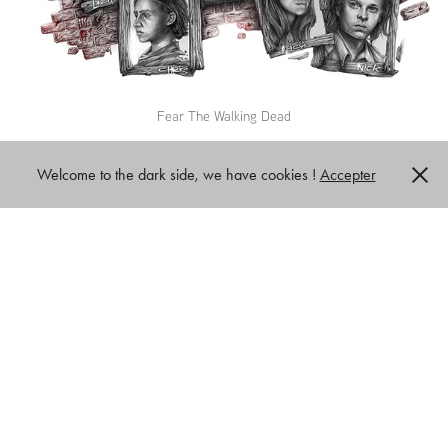
Fear The Walking Dead
Welcome to the dark side, we have cookies !
Accepter