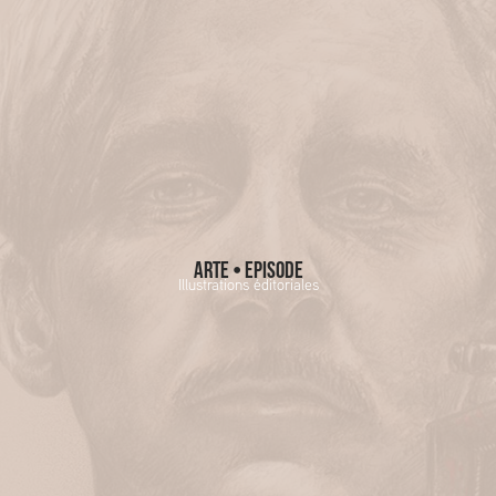
Arte • Episode
Illustrations éditoriales